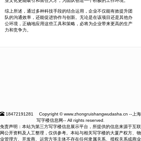
业文化更能吸引和留住人才，为团队创造一个积极的工作环境。
综上所述，通过多种科技手段的结合运用，企业不仅能有效提升团
队的沟通效率，还能促进协作与创新。无论是在该项目还是其他办
公环境，正确地应用这些工具和策略，必将为企业带来更高的生产
力和竞争力。
18472191281
Copyright © www.zhongruishangwudasha.cn --上海
写字楼信息网-- All rights reserved.
免责声明：本站为第三方写字楼信息展示平台，所提供的信息来源于互联
网公开资料及人工整理，仅供参考。本站与相关写字楼的大厦产权方、物
业管理方、开发商、运营方等主体不存在任何隶属关系、授权关系或商业