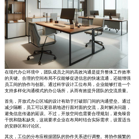
在现代办公环境中，团队成员之间的高效沟通是提升整体工作效率
的关键。合理的空间布局不仅能够促进信息的快速流通，还能增强
员工间的协作与创新。通过科学设计工位布局，企业能够打造一个
支持多样化沟通模式的办公场所，从而有效提升团队的交流质量。
首先，开放式办公区域的设计有助于打破部门间的沟通壁垒。通过
减少隔断，员工可以更容易地进行面对面的交流，及时解决问题，
避免信息传递的延误。不过，开放空间也需要合理规划，避免噪音
干扰和隐私缺失，这就要求企业在布局时结合实际需求，设置适当
的安静区和讨论区。
其次，工位的分布应根据团队的协作关系进行调整。将协作频繁的