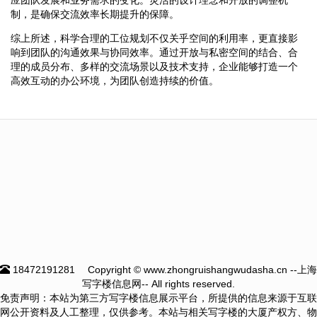
制，是确保交流效率长期提升的保障。
综上所述，科学合理的工位规划不仅关乎空间的利用率，更直接影
响到团队的沟通效果与协同效率。通过开放与私密空间的结合、合
理的成员分布、多样的交流场景以及技术支持，企业能够打造一个
高效互动的办公环境，为团队创造持续的价值。
18472191281
Copyright © www.zhongruishangwudasha.cn --上海
写字楼信息网-- All rights reserved.
免责声明：本站为第三方写字楼信息展示平台，所提供的信息来源于互联
网公开资料及人工整理，仅供参考。本站与相关写字楼的大厦产权方、物